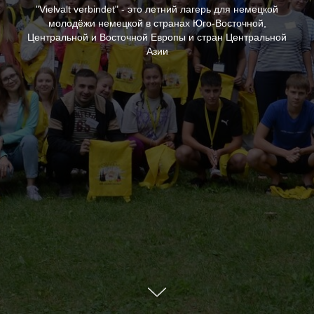
"Vielvalt verbindet" - это летний лагерь для немецкой
молодёжи немецкой в странах Юго-Восточной,
Центральной и Восточной Европы и стран Центральной
Азии