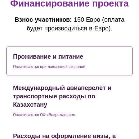
Финансирование проекта
Взнос участников:
150 Евро (оплата
будет производиться в Евро).
Проживание и питание
Оплачиваются приглашающей стороной.
Международный авиаперелёт и
транспортные расходы по
Казахстану
Оплачиваются ОФ «Возрождение».
Расходы на оформление визы, а