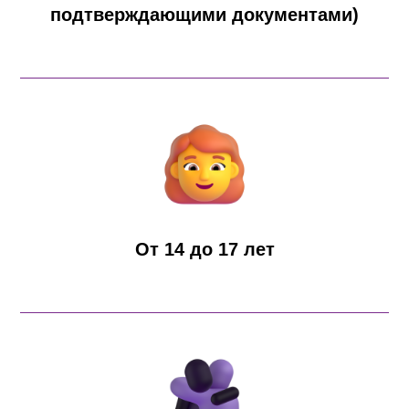
подтверждающими документами)
От 14 до 17 лет