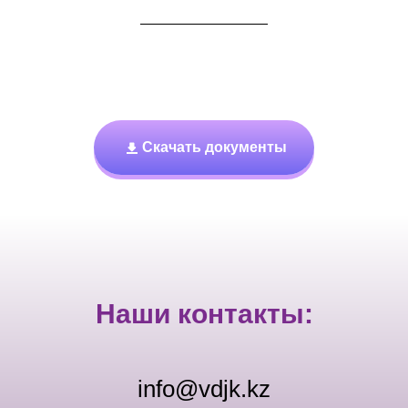
Скачать документы
Наши контакты:
info@vdjk.kz