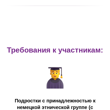
Требования к участникам:
Подростки с принадлежностью к
немецкой этнической группе (с