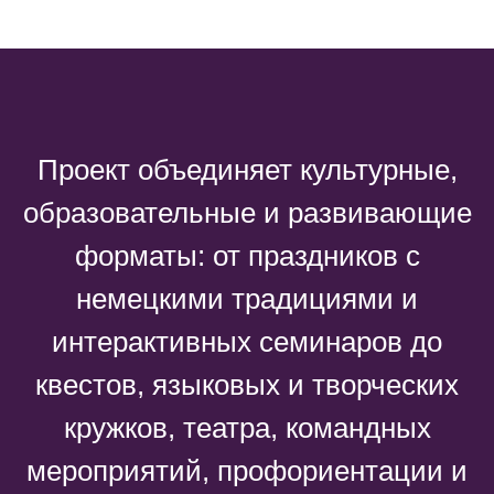
Проект объединяет культурные,
образовательные и развивающие
форматы: от праздников с
немецкими традициями и
интерактивных семинаров до
квестов, языковых и творческих
кружков, театра, командных
мероприятий, профориентации и