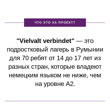
ЧТО ЭТО ЗА ПРОЕКТ?
"Vielvalt verbindet"
— это
подростковый лагерь в Румынии
для 70 ребят от 14 до 17 лет из
разных стран, которые владеют
немецким языком не ниже, чем
на уровне А2.