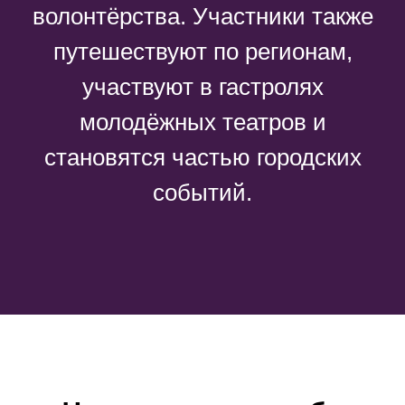
волонтёрства. Участники также
путешествуют по регионам,
участвуют в гастролях
молодёжных театров и
становятся частью городских
событий.