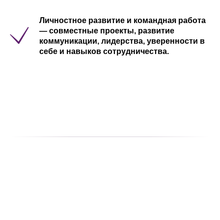
Личностное развитие и командная работа
— совместные проекты, развитие
коммуникации, лидерства, уверенности в
себе и навыков сотрудничества.