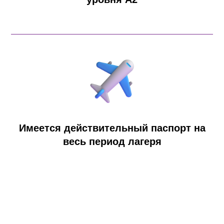
Имеется действительный паспорт на
весь период лагеря