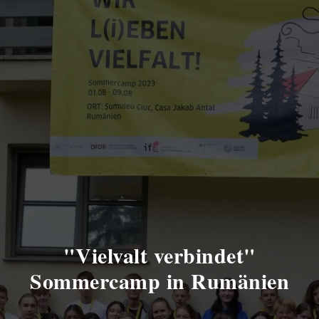
"Vielvalt verbindet"
Sommercamp in Rumänien