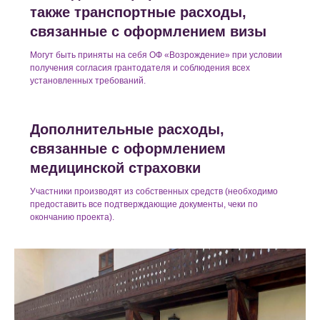
также транспортные расходы,
связанные с оформлением визы
Могут быть приняты на себя ОФ «Возрождение» при условии
получения согласия грантодателя и соблюдения всех
установленных требований.
Дополнительные расходы,
связанные с оформлением
медицинской страховки
Участники производят из собственных средств (необходимо
предоставить все подтверждающие документы, чеки по
окончанию проекта).