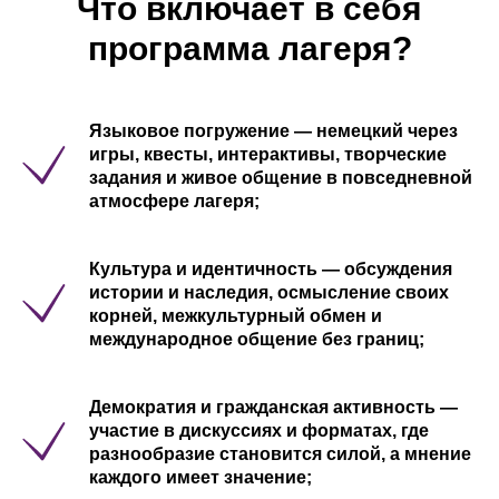
Что включает в себя
программа лагеря?
Языковое погружение
— немецкий через
игры, квесты, интерактивы, творческие
задания и живое общение в повседневной
атмосфере лагеря;
Культура и идентичность
— обсуждения
истории и наследия, осмысление своих
корней, межкультурный обмен и
международное общение без границ;
Демократия и гражданская активность
—
участие в дискуссиях и форматах, где
разнообразие становится силой, а мнение
каждого имеет значение;