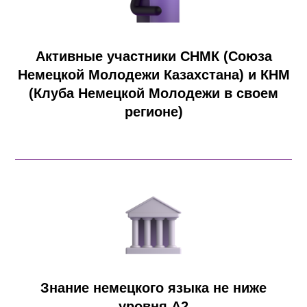
Активные участники СНМК (Союза
Немецкой Молодежи Казахстана) и КНМ
(Клуба Немецкой Молодежи в своем
регионе)
Знание немецкого языка не ниже
уровня А2