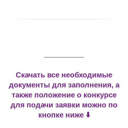
Скачать все необходимые
документы для заполнения, а
также положение о конкурсе
для подачи заявки можно по
кнопке ниже ⬇️