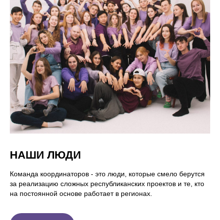
НАШИ ЛЮДИ
Команда координаторов - это люди, которые смело берутся
за реализацию сложных республиканских проектов и те, кто
на постоянной основе работает в регионах.