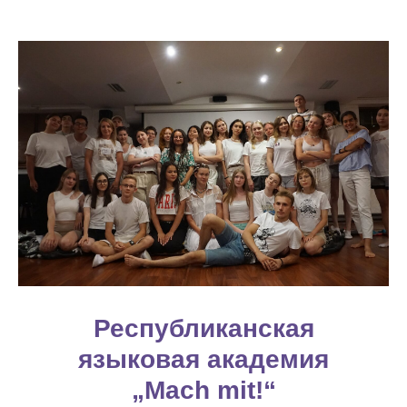
Республиканская
языковая академия
„Mach mit!“