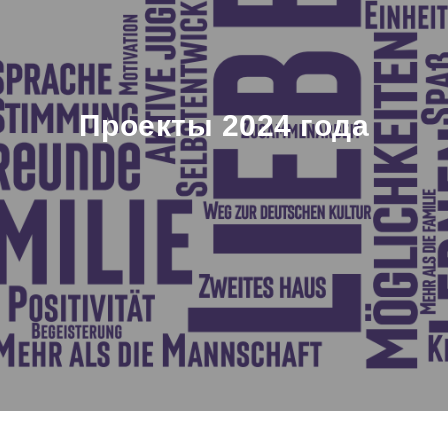
Проекты 2024 года