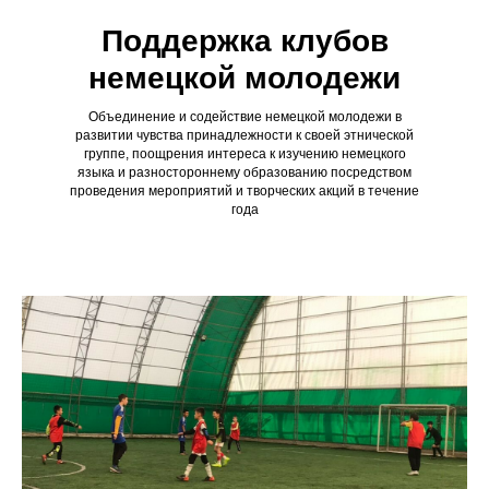
Поддержка клубов
немецкой молодежи
Объединение и содействие немецкой молодежи в
развитии чувства принадлежности к своей этнической
группе, поощрения интереса к изучению немецкого
языка и разностороннему образованию посредством
проведения мероприятий и творческих акций в течение
года