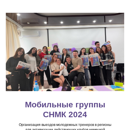
Мобильные группы
СНМК 2024
Организация выездов молодежных тренеров в регионы
для активизации действующих клубов немецкой