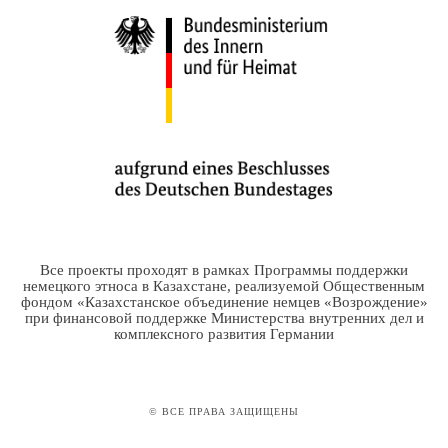
Все проекты проходят в рамках Программы поддержки
немецкого этноса в Казахстане, реализуемой Общественным
фондом «Казахстанское объединение немцев «Возрождение»
при финансовой поддержке Министерства внутренних дел и
комплексного развития Германии
© ВСЕ ПРАВА ЗАЩИЩЕНЫ