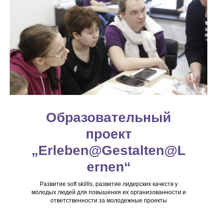
Образовательный
проект
„Erleben@Gestalten@L
ernen“
Развитие soft skillls, развитие лидерских качеств у
молодых людей для повышения их организованности и
ответственности за молодежные проекты