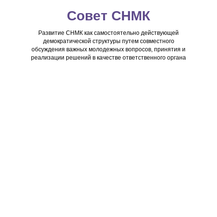
Совет СНМК
Развитие СНМК как самостоятельно действующей
демократической структуры путем совместного
обсуждения важных молодежных вопросов, принятия и
реализации решений в качестве ответственного органа