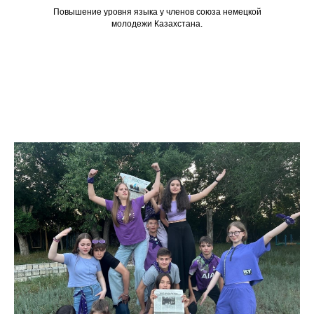
Повышение уровня языка у членов союза немецкой
молодежи Казахстана.