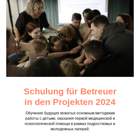
Schulung für Betreuer
in den Projekten 2024
Обучение будущих вожатых основным методикам
работы с детьми, оказания первой медицинской и
психологической помощи в рамках подростковых и
молодежных лагерей.