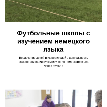
Футбольные школы с
изучением немецкого
языка
Вовлечение детей и их родителей в деятельность
самоорганизации путем изучения немецкого языка
через футбол