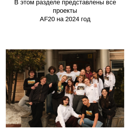
В этом разделе представлены все
проекты
AF20 на 2024 год