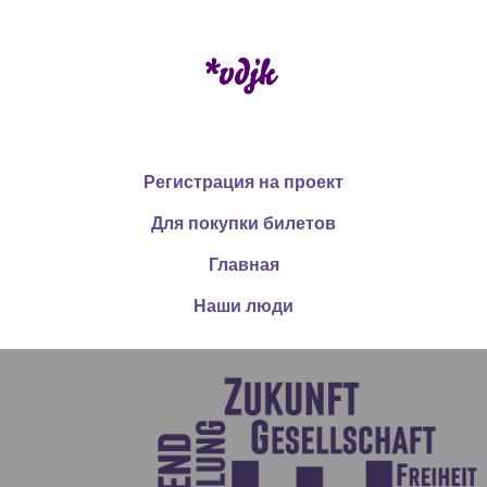
Регистрация на проект
Для покупки билетов
Главная
Наши люди