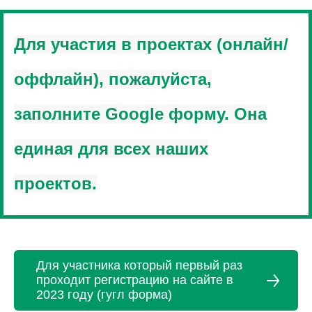
Для участия в проектах (онлайн/
оффлайн), пожалуйста,
заполните Google форму. Она
единая для всех наших
проектов.
Для участника который первый раз
проходит регистрацию на сайте в
2023 году (гугл форма)