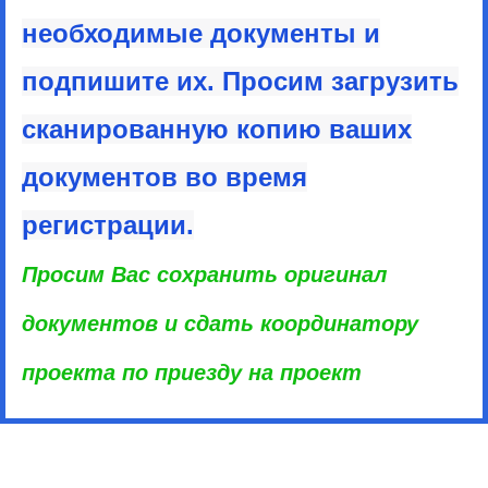
необходимые документы и
подпишите их. Просим загрузить
сканированную копию ваших
документов во время
регистрации.
Просим Вас сохранить оригинал
документов и сдать координатору
проекта по приезду на проект