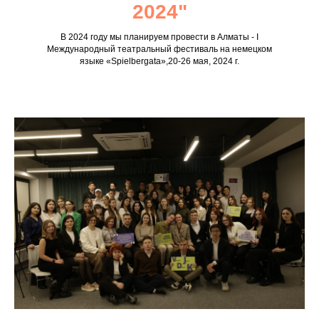
2024"
В 2024 году мы планируем провести в Алматы - I
Международный театральный фестиваль на немецком
языке «Spielbergata»,20-26 мая, 2024 г.