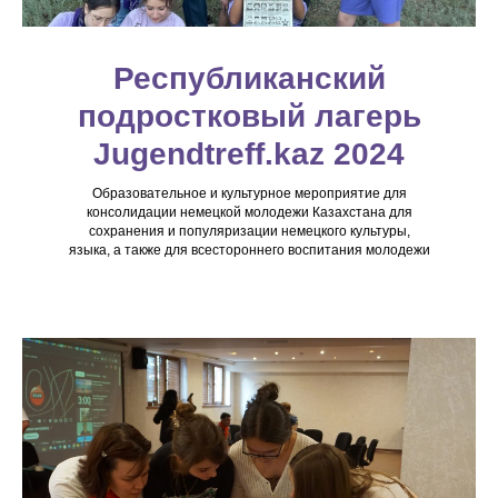
Республиканский
подростковый лагерь
Jugendtreff.kaz 2024
Образовательное и культурное мероприятие для
консолидации немецкой молодежи Казахстана для
сохранения и популяризации немецкого культуры,
языка, а также для всестороннего воспитания молодежи