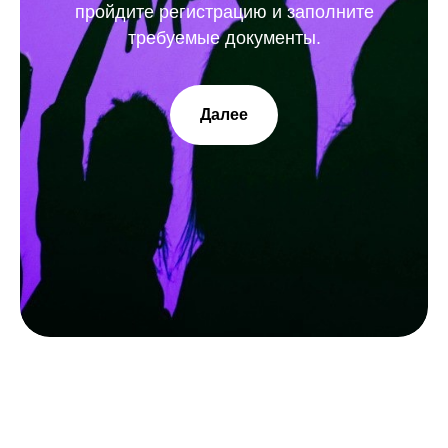
пройдите регистрацию и заполните
требуемые документы.
Далее