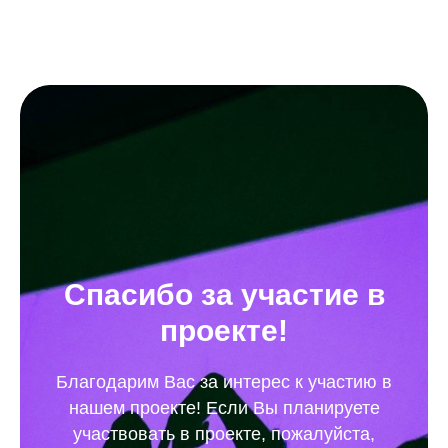
Спасибо за участие в
проекте!
Благодарим Вас за интерес к участию в
нашем проекте! Если Вы планируете
участвовать в проекте, пожалуйста,