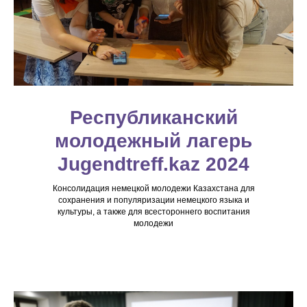
Республиканский
молодежный лагерь
Jugendtreff.kaz 2024
Консолидация немецкой молодежи Казахстана для
сохранения и популяризации немецкого языка и
культуры, а также для всестороннего воспитания
молодежи