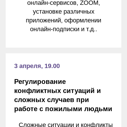
онлайн-сервисов, ZOOM,
установке различных
приложений, оформлении
онлайн-подписки и т.д..
3 апреля, 19.00
Регулирование
конфликтных ситуаций и
сложных случаев при
работе с пожилыми людьми
Сложные ситуации и конфликты