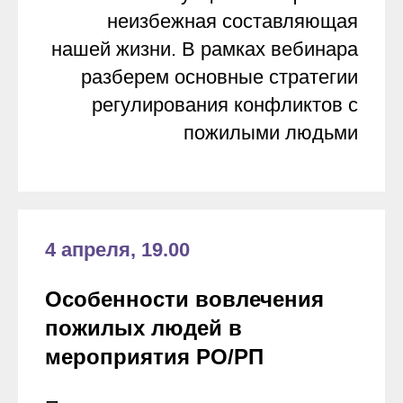
неизбежная составляющая
нашей жизни. В рамках вебинара
разберем основные стратегии
регулирования конфликтов с
пожилыми людьми
4 апреля, 19.00
Особенности вовлечения
пожилых людей в
мероприятия РО/РП