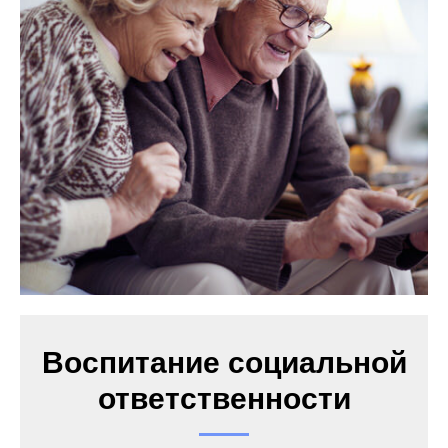
Воспитание социальной
ответственности