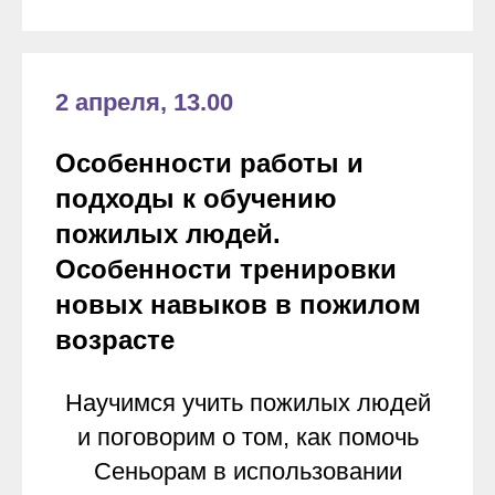
2 апреля, 13.00
Особенности работы и
подходы к обучению
пожилых людей.
Особенности тренировки
новых навыков в пожилом
возрасте
Научимся учить пожилых людей
и поговорим о том, как помочь
Сеньорам в использовании