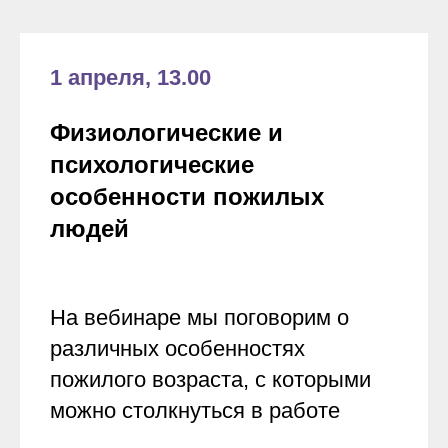
1 апреля, 13.00
Физиологические и
психологические
особенности пожилых
людей
На вебинаре мы поговорим о
различных особенностях
пожилого возраста, с которыми
можно столкнуться в работе