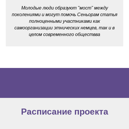
Молодые люди образуют "мост" между
поколениями и могут помочь Сеньорам статья
полноценными участниками как
самоорганизации этнических немцев, так и в
целом современного обществва
Расписание проекта