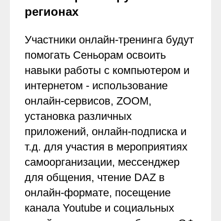
регионах
Участники онлайн-тренинга будут
помогать Сеньорам освоить
навыки работы с компьютером и
интернетом - использование
онлайн-сервисов, ZOOM,
установка различных
приложений, онлайн-подписка и
т.д. для участия в мероприятиях
самоорганизации, мессенджер
для общения, чтение DAZ в
онлайн-формате, посещение
канала Youtube и социальных