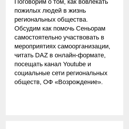
Поговорим о том, как вовлекать
пожилых людей в жизнь
региональных общества.
Обсудим как помочь Сеньорам
самостоятельно участвовать в
мероприятиях самоорганизации,
читать DAZ в онлайн-формате,
посещать канал Youtube и
социальные сети региональных
обществ, ОФ «Возрождение».