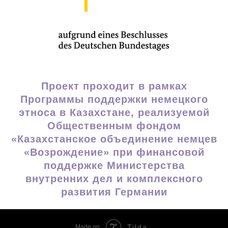
Проект проходит в рамках
Программы поддержки немецкого
этноса в Казахстане, реализуемой
Общественным фондом
«Казахстанское объединение немцев
«Возрождение» при финансовой
поддержке Министерства
внутренних дел и комплексного
развития Германии
Tilda
Made on