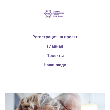
Регистрация на проект
Главная
Проекты
Наши люди