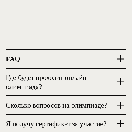
FAQ
Где будет проходит онлайн
олимпиада?
Сколько вопросов на олимпиаде?
Я получу сертификат за участие?