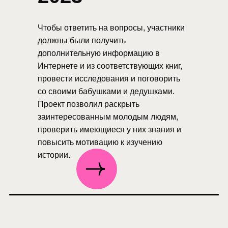
Чтобы ответить на вопросы, участники
должны были получить
дополнительную информацию в
Интернете и из соответствующих книг,
провести исследования и поговорить
со своими бабушками и дедушками.
Проект позволил раскрыть
заинтересованным молодым людям,
проверить имеющиеся у них знания и
повысить мотивацию к изучению
истории.