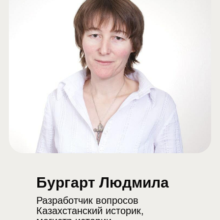
Бургарт Людмила
Разработчик вопросов
Казахстанский историк,