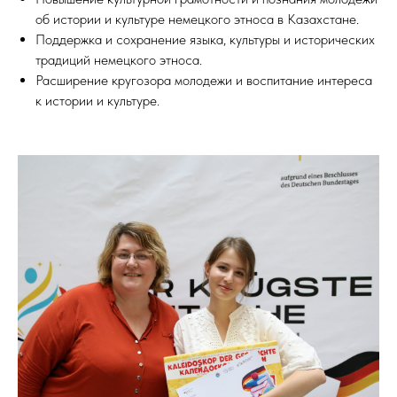
об истории и культуре немецкого этноса в Казахстане.
Поддержка и сохранение языка, культуры и исторических
традиций немецкого этноса.
Расширение кругозора молодежи и воспитание интереса
к истории и культуре.