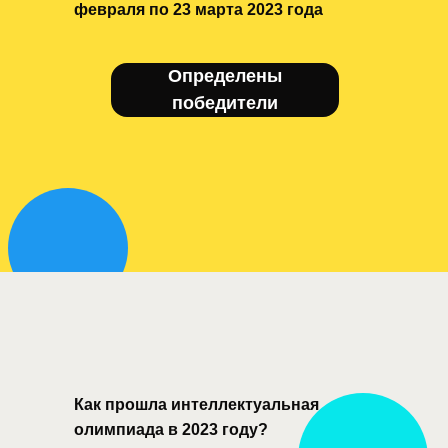
февраля по 23 марта 2023 года
Определены
победители
Как прошла интеллектуальная
олимпиада в 2023 году?