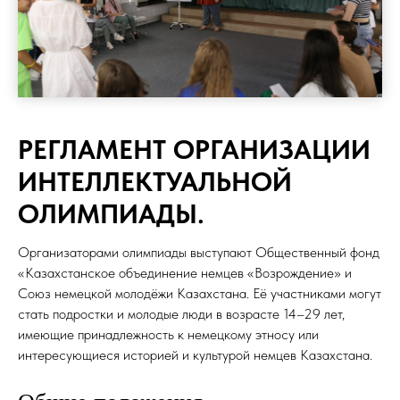
РЕГЛАМЕНТ ОРГАНИЗАЦИИ
ИНТЕЛЛЕКТУАЛЬНОЙ
ОЛИМПИАДЫ.
Организаторами олимпиады выступают Общественный фонд
«Казахстанское объединение немцев «Возрождение» и
Союз немецкой молодёжи Казахстана. Её участниками могут
стать подростки и молодые люди в возрасте 14–29 лет,
имеющие принадлежность к немецкому этносу или
интересующиеся историей и культурой немцев Казахстана.