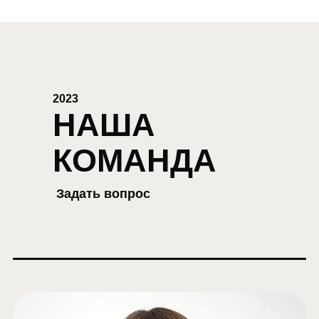
2023
НАША
КОМАНДА
Задать вопрос