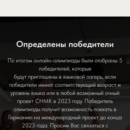
Определены победители
По итогам онлайн-олимпиады были отобраны 5
победителей, которые
будут приглашены в языковой лагерь, если
победители имеют соответствующий возраст и
уровень языка или в любой возможный очный
проект СНМК в 2023 году. Победитель
олимпиады получит возможность поехать в
Германию на международный проект до конца
2023 года. Просим Вас связаться с