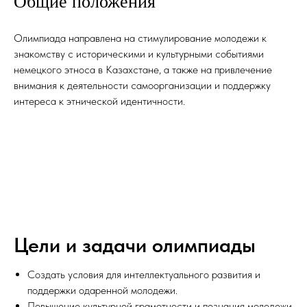
Общие положения
Олимпиада направлена на стимулирование молодежи к
знакомству с историческими и культурными событиями
немецкого этноса в Казахстане, а также на привлечение
внимания к деятельности самоорганизации и поддержку
интереса к этнической идентичности.
Цели и задачи олимпиады
Создать условия для интеллектуального развития и
поддержки одаренной молодежи.
Повышение культурной грамотности и познания молодежи