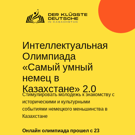
Интеллектуальная
Олимпиада
«Самый умный
немец в
Казахстане» 2.0
Стимулировать молодежь к знакомству с
историческими и культурными
событиями немецкого меньшинства в
Казахстане
Онлайн олимпиада прошел с 23