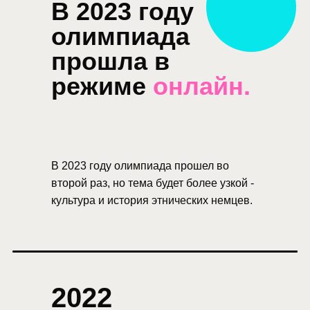
В 2023 году
олимпиада
прошла в
режиме
онлайн.
В 2023 году олимпиада прошел во
второй раз, но тема будет более узкой -
культура и история этнических немцев.
2022