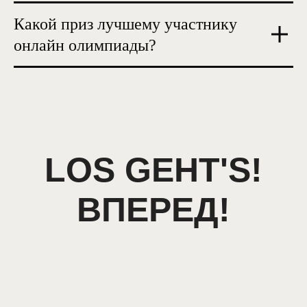
Какой приз лучшему участнику
онлайн олимпиады?
LOS GEHT'S!
ВПЕРЕД!