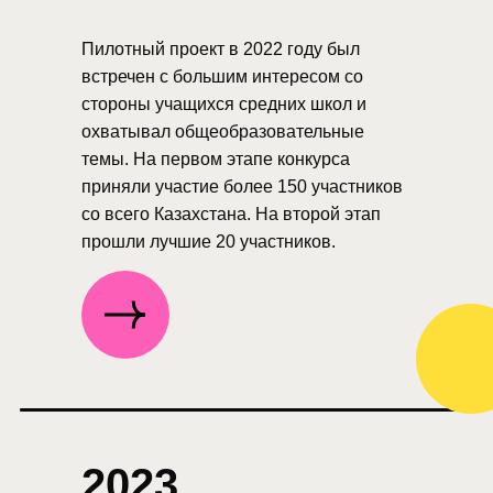
Пилотный проект в 2022 году был
встречен с большим интересом со
стороны учащихся средних школ и
охватывал общеобразовательные
темы. На первом этапе конкурса
приняли участие более 150 участников
со всего Казахстана. На второй этап
прошли лучшие 20 участников.
2023