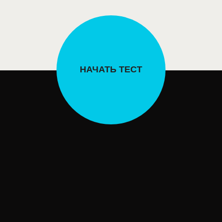
НАЧАТЬ ТЕСТ