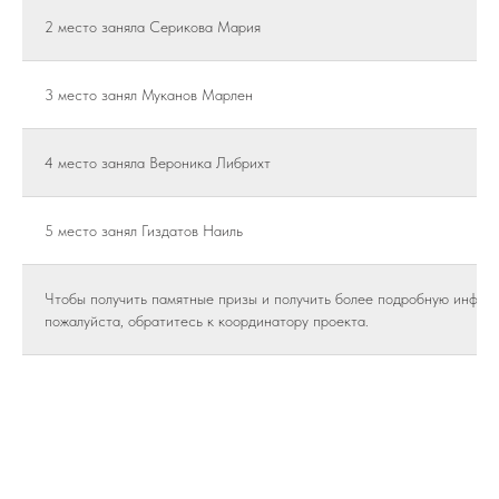
2 место заняла Серикова Мария
3 место занял Муканов Марлен
4 место заняла Вероника Либрихт
5 место занял Гиздатов Наиль
Чтобы получить памятные призы и получить более подробную инфор
пожалуйста, обратитесь к координатору проекта.