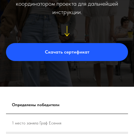
координатором проекта для дальнейшей
инструкции.
Скачать сертификат
Определены победители
1 место заняла Граф Есения