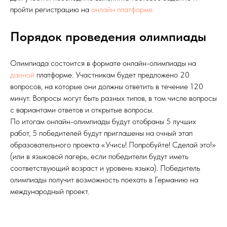
пройти регистрацию на
онлайн платформе.
Порядок проведения олимпиады
Олимпиада состоится в формате онлайн-олимпиады на
данной
платформе. Участникам будет предложено 20
вопросов, на которые они должны ответить в течение 120
минут. Вопросы могут быть разных типов, в том числе вопросы
с вариантами ответов и открытые вопросы.
По итогам онлайн-олимпиады будут отобраны 5 лучших
работ, 5 победителей будут приглашены на очный этап
образовательного проекта «Учись! Попробуйте! Сделай это!»
(или в языковой лагерь, если победители будут иметь
соответствующий возраст и уровень языка). Победитель
олимпиады получит возможность поехать в Германию на
международный проект.