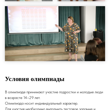
Условия олимпиады
В олимпиаде принимают участие подростки и молодые люди
в возрасте 14–29 лет.
Олимпиада носит индивидуальный характер.
Для участия необходимо выполнить тестовое задание и