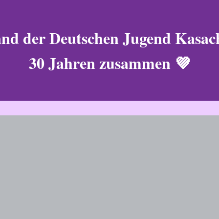
nd der Deutschen Jugend Kasac
30 Jahren zusammen 💜