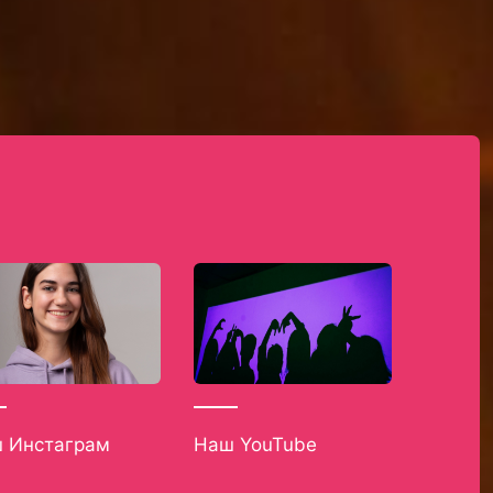
 Инстаграм
Наш YouTube