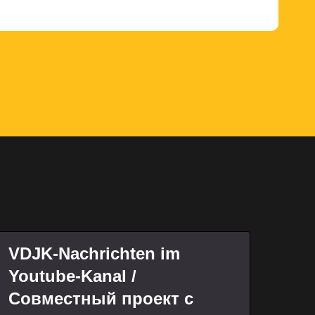
VDJK-Nachrichten im
Youtube-Kanal /
Совместный проект с