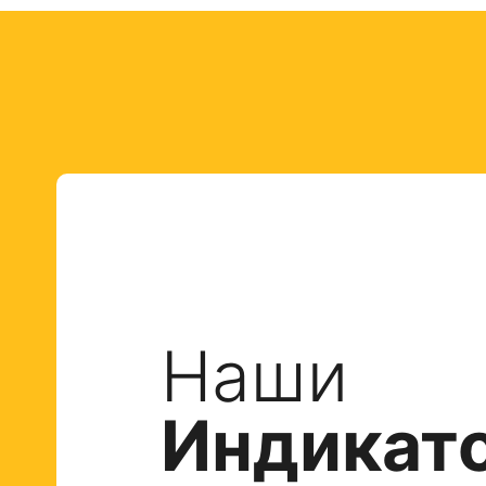
Наши
Индикат