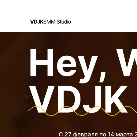
Hey, W
VDJK 
С 27 февраля по 14 марта 