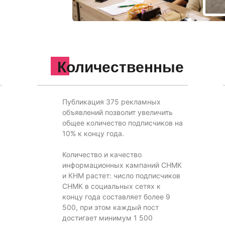
Количественные
Публикация 375 рекламных
объявлений позволит увеличить
общее количество подписчиков на
10% к концу года.
Количество и качество
информационных кампаний СНМК
и КНМ растет: число подписчиков
СНМК в социальных сетях к
концу года составляет более 9
500, при этом каждый пост
достигает минимум 1 500