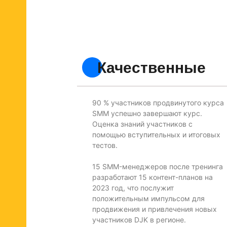
Качественные
90 % участников продвинутого курса
SMM успешно завершают курс.
Оценка знаний участников с
помощью вступительных и итоговых
тестов.
15 SMM-менеджеров после тренинга
разработают 15 контент-планов на
2023 год, что послужит
положительным импульсом для
продвижения и привлечения новых
участников DJK в регионе.