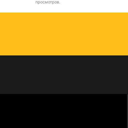
просмотров.