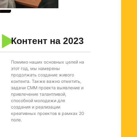
Контент на 2023
Помимо наших основных целей на
этот год, мы намерены
продолжать создание живого
контента. Также важно отметить,
задачи СММ проекта выявление и
привлечение талантливой,
способной молодежи для
создания и реализации
креативных проектов в рамках 20
поле.