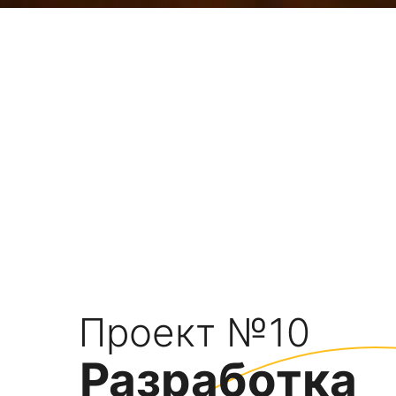
Проект №10
Разработка