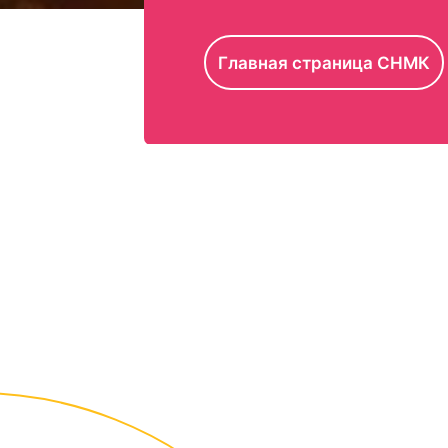
Главная страница СНМК