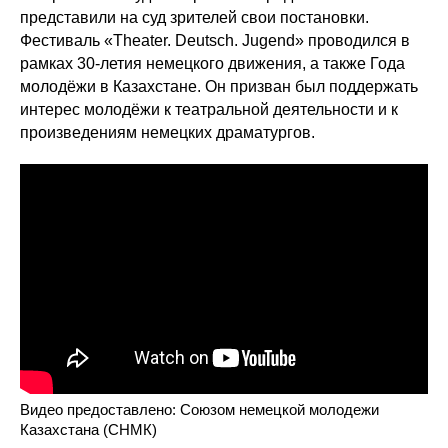
представили на суд зрителей свои постановки.
Фестиваль «Theater. Deutsch. Jugend» проводился в
рамках 30-летия немецкого движения, а также Года
молодёжи в Казахстане. Он призван был поддержать
интерес молодёжи к театральной деятельности и к
произведениям немецких драматургов.
Видео предоставлено: Союзом немецкой молодежи
Казахстана (СНМК)