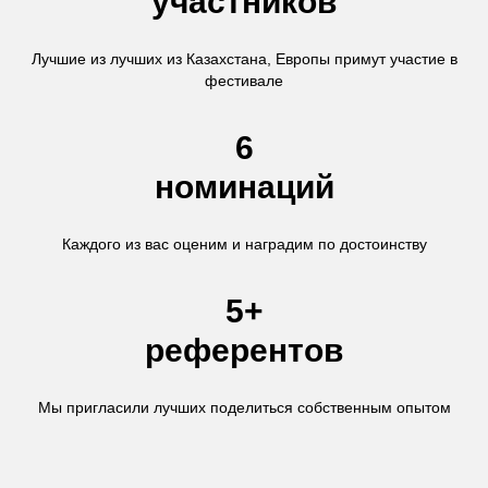
участников
Лучшие из лучших из Казахстана, Европы примут участие в
фестивале
6
номинаций
Каждого из вас оценим и наградим по достоинству
5+
референтов
Мы пригласили лучших поделиться собственным опытом