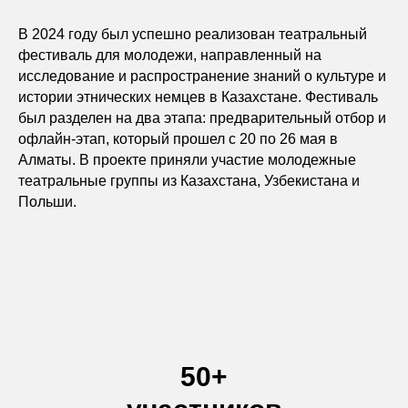
В 2024 году был успешно реализован театральный
фестиваль для молодежи, направленный на
исследование и распространение знаний о культуре и
истории этнических немцев в Казахстане. Фестиваль
был разделен на два этапа: предварительный отбор и
офлайн-этап, который прошел с 20 по 26 мая в
Алматы. В проекте приняли участие молодежные
театральные группы из Казахстана, Узбекистана и
Польши.
50+