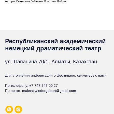
Авторы: Екатерина Лойченко, Кристина Либрихт
Республиканский академический
немецкий драматический театр
ул. Папанина 70/1, Алматы, Казахстан
Для уточнения информации о фестивале, свяжитесь с нами
По телефону:
+
7 747 949 00 27
По почте: maksat.wiedergeburt
@gmail.com