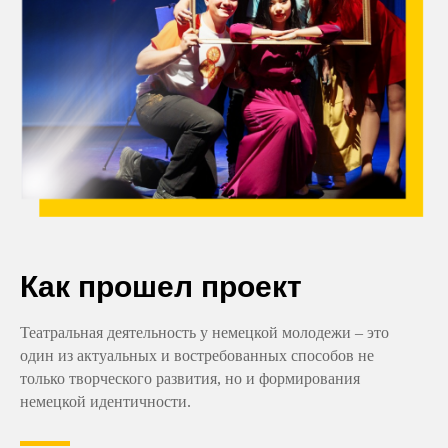
Как прошел проект
Театральная деятельность у немецкой молодежи – это
один из актуальных и востребованных способов не
только творческого развития, но и формирования
немецкой идентичности.