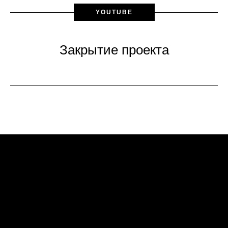
YOUTUBE
Закрытие проекта