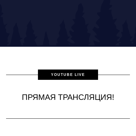
YOUTUBE LIVE
ПРЯМАЯ ТРАНСЛЯЦИЯ!