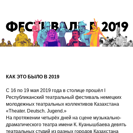
КАК ЭТО БЫЛО В 2019
С 16 по 19 мая 2019 года в столице прошёл I
Республиканский театральный фестиваль немецких
молодежных театральных коллективов Казахстана
«Theater. Deutsch. Jugend.»
На протяжении четырёх дней на сцене музыкально-
драматического театра имени К. Куанышбаева девять
театральных студий из разных городов Казахстана