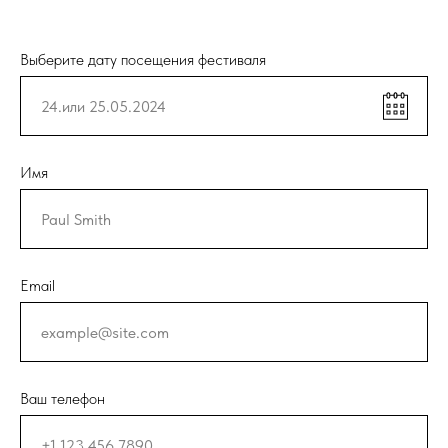
Выберите дату посещения фестиваля
Имя
Email
Ваш телефон