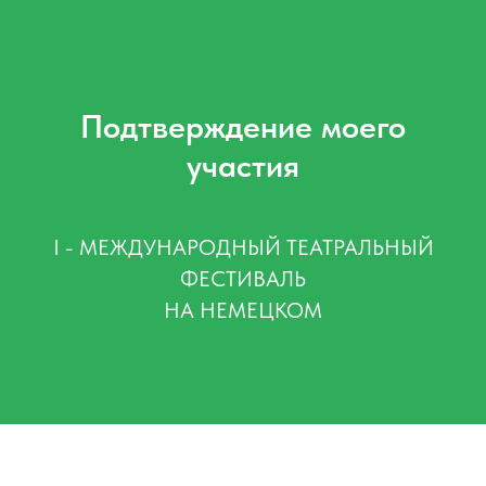
Подтверждение моего
участия
I - МЕЖДУНАРОДНЫЙ ТЕАТРАЛЬНЫЙ
ФЕСТИВАЛЬ
НА НЕМЕЦКОМ