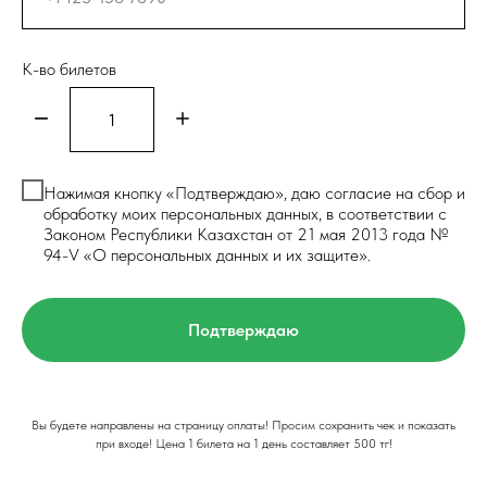
К-во билетов
Нажимая кнопку «Подтверждаю», даю согласие на сбор и
обработку моих персональных данных, в соответствии с
Законом Республики Казахстан от 21 мая 2013 года №
94-V «О персональных данных и их защите».
Подтверждаю
Вы будете направлены на страницу оплаты! Просим сохранить чек и показать
при входе! Цена 1 билета на 1 день составляет 500 тг!