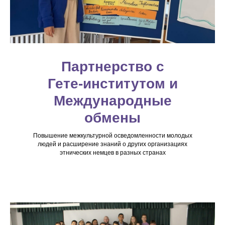
Партнерство с
Гете-институтом и
Международные
обмены
Повышение межкультурной осведомленности молодых
людей и расширение знаний о других организациях
этнических немцев в разных странах