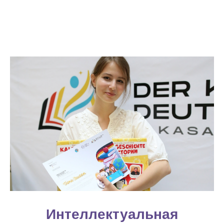
Интеллектуальная