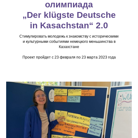
олимпиада
„Der klügste Deutsche
in Kasachstan“ 2.0
Стимулировать молодежь к знакомству с историческими
и культурными событиями немецкого меньшинства в
Казахстане
Проект пройдет с 23 февраля по 23 марта 2023 года