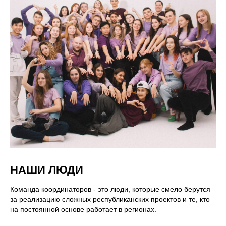
НАШИ ЛЮДИ
Команда координаторов - это люди, которые смело берутся
за реализацию сложных республиканских проектов и те, кто
на постоянной основе работает в регионах.