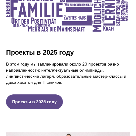
Проекты в 2025 году
В этом году мы запланировали около 20 проектов разно
направленности: интеллектуальные олимпиады,
лингвистические лагеря, образовательные мастер-классы и
даже хакатон для ITшников.
Проекты в 2025 году