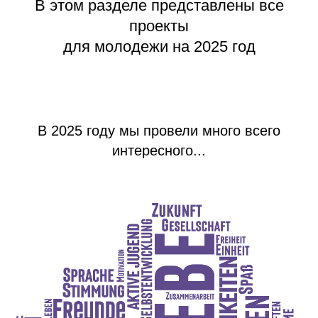
В этом разделе представлены все
проекты
для молодежи на 2025 год
В 2025 году мы провели много всего
интересного...