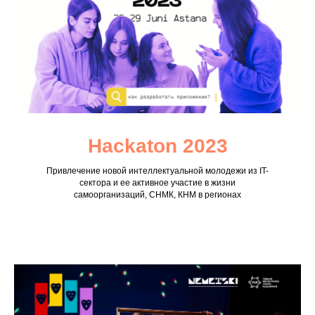
Hackaton 2023
Привлечение новой интеллектуальной молодежи из IT-
сектора и ее активное участие в жизни
самоорганизаций, СНМК, КНМ в регионах