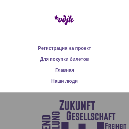
Регистрация на проект
Для покупки билетов
Главная
Наши люди