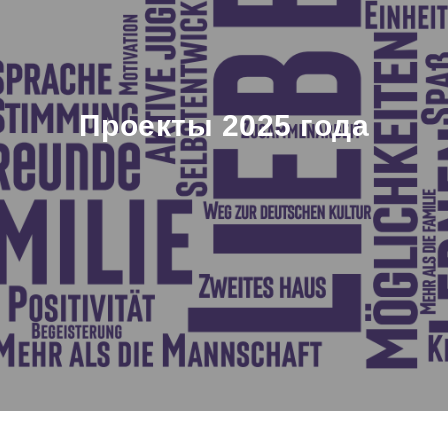
Проекты 2025 года