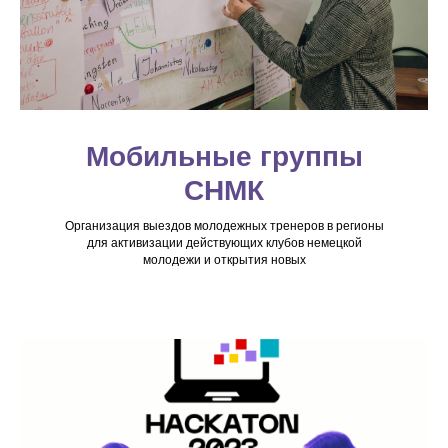
Мобильные группы
СНМК
Организация выездов молодежных тренеров в регионы
для активизации действующих клубов немецкой
молодежи и открытия новых