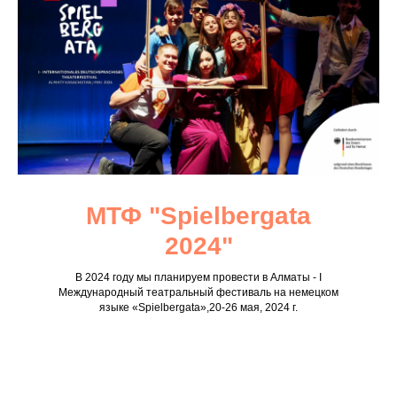
МТФ "Spielbergata
2024"
В 2024 году мы планируем провести в Алматы - I
Международный театральный фестиваль на немецком
языке «Spielbergata»,20-26 мая, 2024 г.