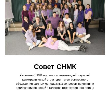
Совет СНМК
Развитие СНМК как самостоятельно действующей
демократической структуры путем совместного
обсуждения важных молодежных вопросов, принятия и
реализации решений в качестве ответственного органа