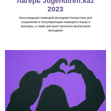
лагерь Jugendtreff.kaz
2023
Консолидация немецкой молодежи Казахстана для
сохранения и популяризации немецкого языка и
культуры, а также для всестороннего воспитания
молодежи