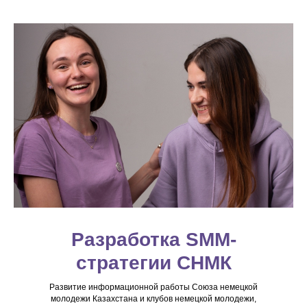
Разработка SMM-
стратегии СНМК
Развитие информационной работы Союза немецкой
молодежи Казахстана и клубов немецкой молодежи,