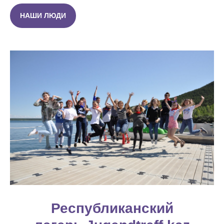
НАШИ ЛЮДИ
Республиканский