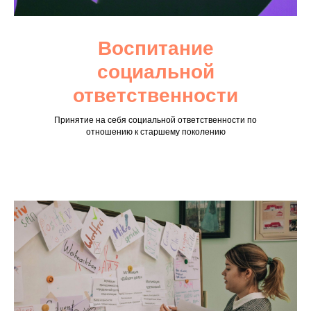
Воспитание
социальной
ответственности
Принятие на себя социальной ответственности по
отношению к старшему поколению