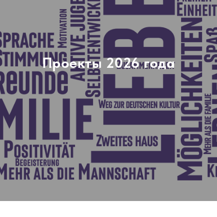
Проекты 2026 года