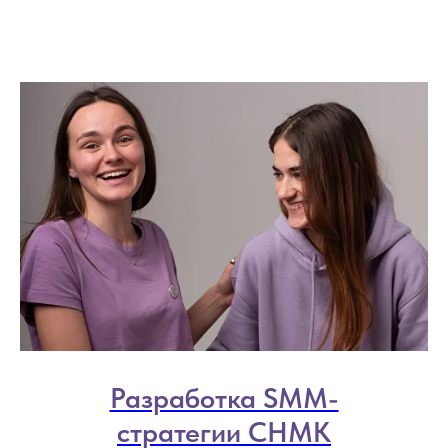
Разработка SMM-
стратегии СНМК