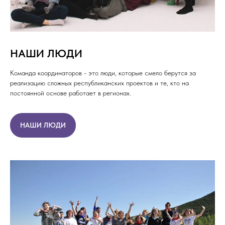
НАШИ ЛЮДИ
Команда координаторов - это люди, которые смело берутся за
реализацию сложных республиканских проектов и те, кто на
постоянной основе работает в регионах.
НАШИ ЛЮДИ