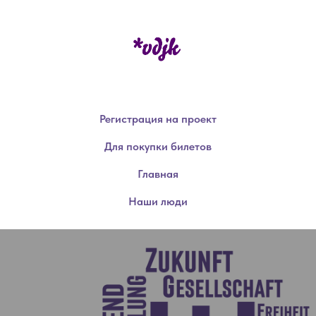
Регистрация на проект
Для покупки билетов
Главная
Наши люди