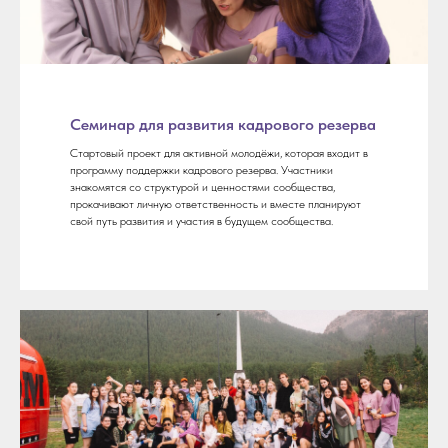
Семинар для развития кадрового резерва
Стартовый проект для активной молодёжи, которая входит в
программу поддержки кадрового резерва. Участники
знакомятся со структурой и ценностями сообщества,
прокачивают личную ответственность и вместе планируют
свой путь развития и участия в будущем сообщества.