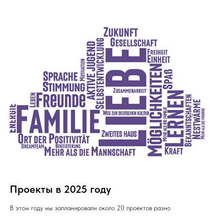
Проекты в 2025 году
В этом году мы запланировали около 20 проектов разно